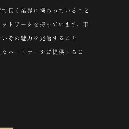
備で長く業界に携わっていること
ネットワークを持っています。車
合いその魅力を発信すること
適なパートナーをご提供するこ