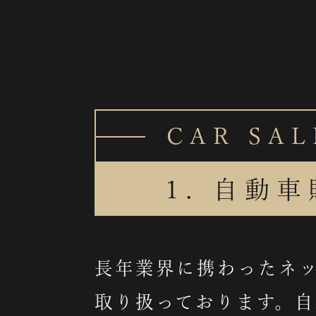
CAR SAL
1. 自動
長年業界に携わったネ
取り扱っております。