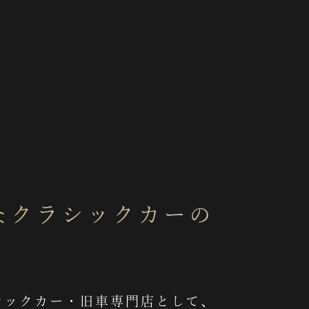
なクラシックカーの
シックカー・旧車専門店として、