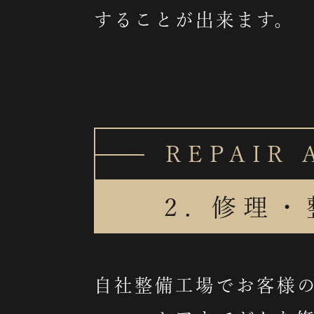
することが出来ます。
REPAIR
2. 修理
自社整備工場でお客様