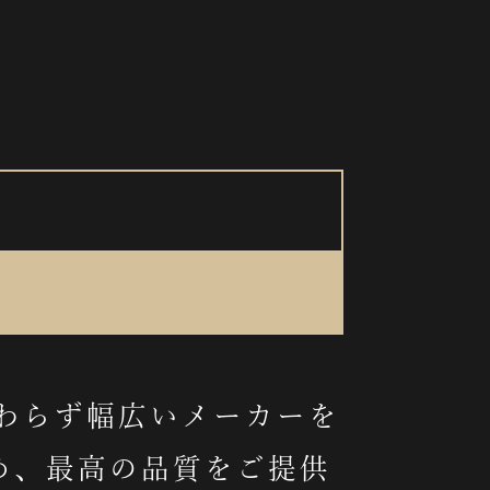
わらず幅広いメーカーを
め、最高の品質をご提供