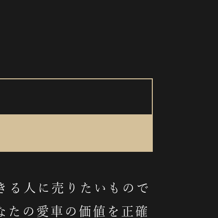
。
きる人に売りたいもので
なたの愛車の価値を正確