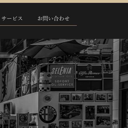
サービス
お問い合わせ