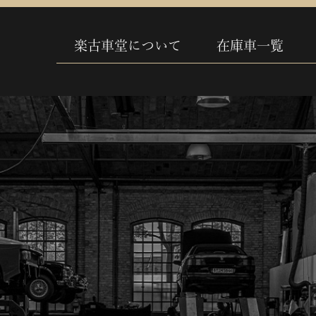
楽古車堂について
在庫車一覧
S