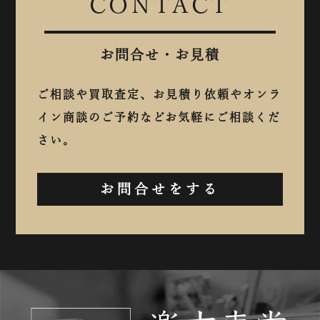
CONTACT
お問合せ・お見積
ご相談や買取査定、お見積り依頼やオンラ
イン商談のご予約などお気軽にご相談くだ
さい。
お問合せをする