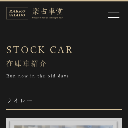
STOCK CAR
在庫車紹介
Run now in the old days.
ライレー