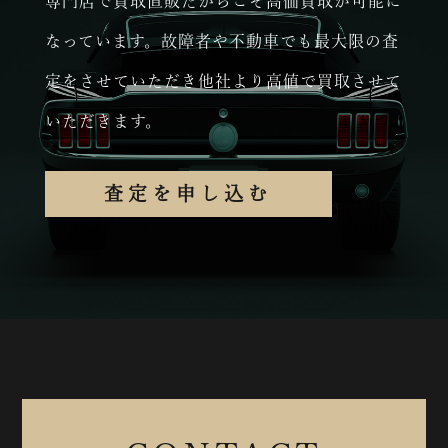
専門店で買取直販だからこそ高価買取が可能に
なっています。故障者や不動車でも最大限の査
定をさせていただき他社より高値で買取させて
いただきます。
査定を申し込む